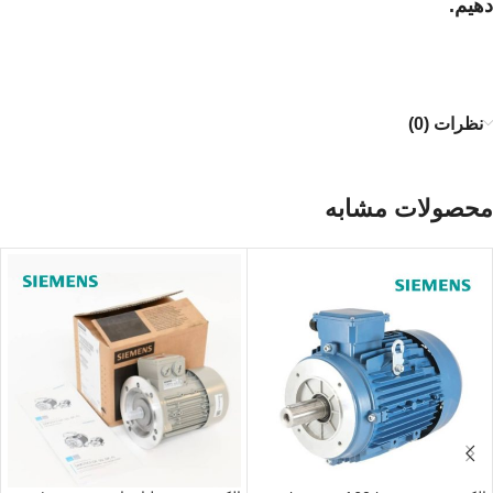
دهیم.
نظرات (0)
محصولات مشابه