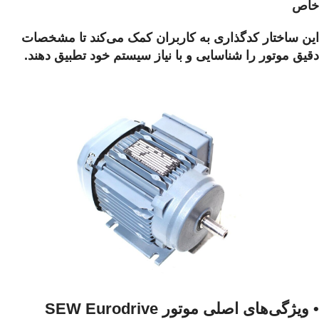
خاص
این ساختار کدگذاری به کاربران کمک می‌کند تا مشخصات
دقیق موتور را شناسایی و با نیاز سیستم خود تطبیق دهند.
• ویژگی‌های اصلی موتور SEW Eurodrive