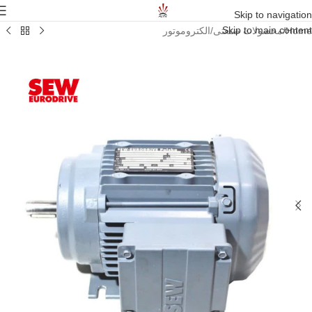
Skip to navigation
Skip to main content
Home
/
محصولات صنعتی
/
الکتروموتور