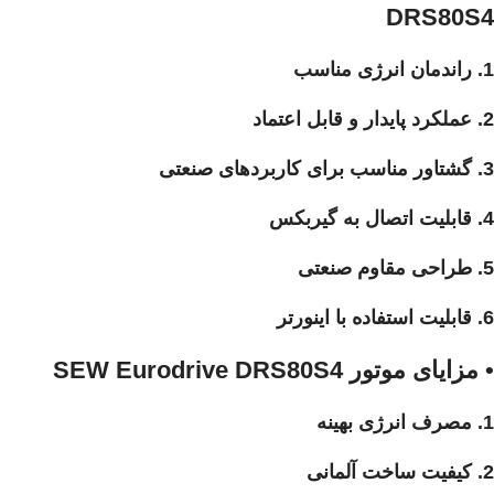
DRS80S4
1. راندمان انرژی مناسب
2. عملکرد پایدار و قابل اعتماد
3. گشتاور مناسب برای کاربردهای صنعتی
4. قابلیت اتصال به گیربکس
5. طراحی مقاوم صنعتی
6. قابلیت استفاده با اینورتر
• مزایای موتور SEW Eurodrive DRS80S4
1. مصرف انرژی بهینه
2. کیفیت ساخت آلمانی