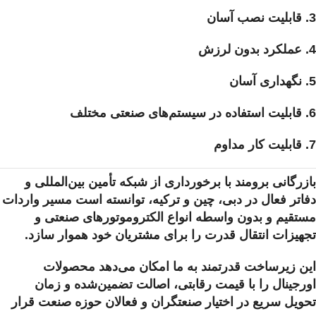
3. قابلیت نصب آسان
4. عملکرد بدون لرزش
5. نگهداری آسان
6. قابلیت استفاده در سیستم‌های صنعتی مختلف
7. قابلیت کار مداوم
بازرگانی برومند با برخورداری از شبکه تأمین بین‌المللی و
دفاتر فعال در دبی، چین و ترکیه، توانسته است مسیر واردات
مستقیم و بدون واسطه انواع الکتروموتورهای صنعتی و
تجهیزات انتقال قدرت را برای مشتریان خود هموار سازد.
این زیرساخت قدرتمند به ما امکان می‌دهد محصولات
اورجینال را با قیمت رقابتی، اصالت تضمین‌شده و زمان
تحویل سریع در اختیار صنعتگران و فعالان حوزه صنعت قرار