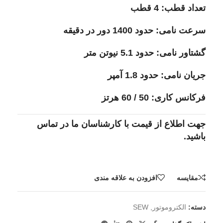
تعداد قطب: 4 قطب
سرعت نامی: حدود 1400 دور در دقیقه
گشتاور نامی: حدود 5.1 نیوتن متر
جریان نامی: حدود 1.8 آمپر
فرکانس کاری: 50 / 60 هرتز
جهت اطلاع از قیمت با کارشناسان ما در تماس
باشید.
مقايسه
افزودن به علاقه مندی
دسته:
الکتروموتور
,
SEW