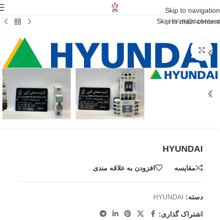
Skip to navigation
Skip to main content
HYUNDAI
/
Home
برای بزرگنمایی کلیک کنید
HYUNDAI
مقايسه
افزودن به علاقه مندی
دسته:
HYUNDAI
اشتراک گذاری: