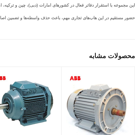
این مجموعه با استقرار دفاتر فعال در کشورهای امارات (دبی)، چین و ترکیه، 
حضور مستقیم در این هاب‌های تجاری مهم، باعث حذف واسطه‌ها و تضمین اصا
محصولات مشابه