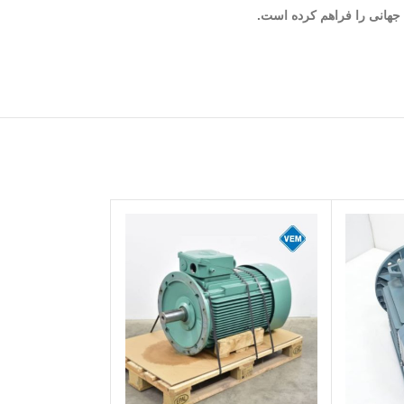
 جهانی را فراهم کرده است.