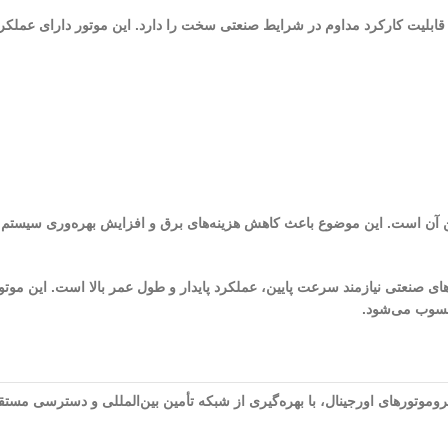
ل طراحی مهندسی پیشرفته، قابلیت کارکرد مداوم در شرایط صنعتی سخت را دارد. این موتور دارا
 راندمان بالا و مصرف انرژی پایین آن است. این موضوع باعث کاهش هزینه‌های برق و افزایش بهره‌و
 بهترین گزینه‌ها برای کاربردهای صنعتی نیازمند سرعت پایین، عملکرد پایدار و طول عمر بالا
 محسوب می‌شود.
موتورهای اورجینال، با بهره‌گیری از شبکه تأمین بین‌المللی و دسترسی مستقیم 