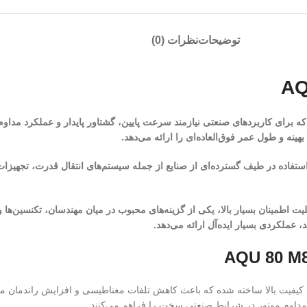
توضیحات
نظرات (0)
ه برای کاربردهای صنعتی نیازمند سرعت پایین، گشتاور پایدار و عملکرد مدا
انداردهای بین‌المللی IEC انجام شده و قابلیت استفاده در طیف گسترده‌ای از صنایع از جمله سیستم‌های انت
عملکرد پایدار و قابلیت اطمینان بسیار بالا، یکی از گزینه‌های محبوب در میان مهندسان، 
د مداوم موتور در شرایط صنعتی سخت را فراهم می‌کنند.