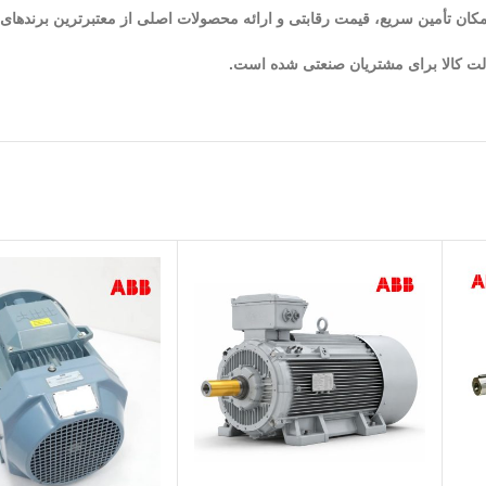
امکان تأمین سریع، قیمت رقابتی و ارائه محصولات اصلی از معتبرترین برندهای
لت کالا برای مشتریان صنعتی شده است.