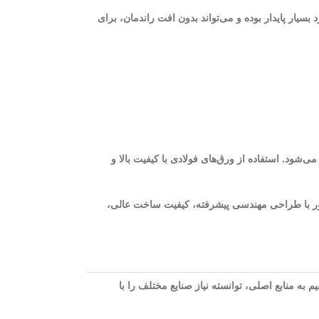
ی عملکرد بسیار پایدار بوده و می‌تواند بدون افت راندمان، برای
ری سیستم می‌شود. استفاده از ورق‌های فولادی با کیفیت بالا و
 است. این موتور با طراحی مهندسی پیشرفته، کیفیت ساخت عالی،
به منابع اصلی، توانسته نیاز صنایع مختلف را با