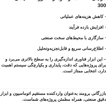
300
⋅ کاهش هزینه‌های عملیاتی
⋅ افزایش بازده فرآیند
⋅ سازگاری با محیط‌های سخت صنعتی
⋅ اطلاع‌رسانی سریع و قابل‌تجزیه‌وتحلیل
– این ابزار فناوری اندازه‌گیری را به سطح بالاتری می‌برد و
برای پروژه‌هایی که دقت، پایداری و یکپارچگی سیستم اهمیت
دارد، انتخابی ممتاز است.
بازرگانی برومند به‌عنوان واردکننده مستقیم اتوماسیون و ابزار
دقیق صنعتی، همراه مطمئن پروژه‌های شماست.