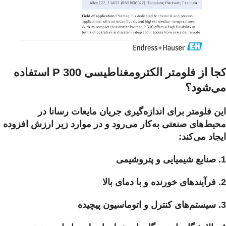
کجا از فلومتر الکترومغناطیسی P 300 استفاده
می‌شود؟
این فلومتر برای اندازه‌گیری جریان مایعات رسانا در
محیط‌های صنعتی به‌کار می‌رود و در موارد زیر ارزش افزوده
ایجاد می‌کند:
1. صنایع شیمیایی و پتروشیمی
2. فرآیندهای خورنده و با دمای بالا
3. سیستم‌های کنترل و اتوماسیون پیچیده