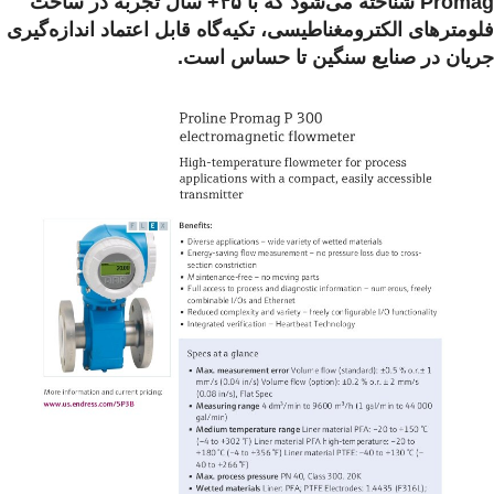
Promag شناخته می‌شود که با ۴۵+ سال تجربه در ساخت
فلومترهای الکترومغناطیسی، تکیه‌گاه قابل اعتماد اندازه‌گیری
جریان در صنایع سنگین تا حساس است.