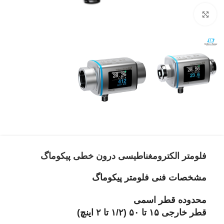
برای بزرگنمایی کلیک کنید
فلومتر الکترومغناطیسی درون خطی پیکوماگ
مشخصات فنی فلومتر پیکوماگ
محدوده قطر اسمی
قطر خارجی ۱۵ تا ۵۰ (۱/۲ تا ۲ اینچ)