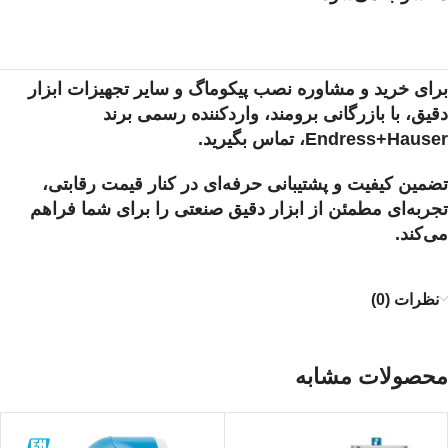
برای خرید و مشاوره نصب پیکوماگ و سایر تجهیزات ابزار
دقیق، با بازرگانی برومند، واردکننده رسمی برند
Endress+Hauser، تماس بگیرید.
تضمین کیفیت و پشتیبانی حرفه‌ای در کنار قیمت رقابتی،
تجربه‌ای مطمئن از ابزار دقیق صنعتی را برای شما فراهم
می‌کند.
نظرات (0)
محصولات مشابه