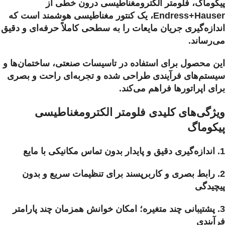
پیکوماگ، فلومتر الکترومغناطیسی درون خطی از
Endress+Hauser، یک کنتور مغناطیسی هوشمند است که
اندازه‌گیری جریان مایعات را به سطحی کاملاً حرفه‌ای و دقیق
می‌رساند.
این محصول برای استفاده در تاسیسات صنعتی، ساختمان‌ها و
سیستم‌های فرآیندی طراحی شده و تجربه‌ای راحت و بصری
برای اپراتورها فراهم می‌کند.
ویژگی‌های کلیدی فلومتر الکترومغناطیسی
پیکوماگ
1. اندازه‌گیری دقیق و پایدار بدون تماس مکانیکی با مایع
2. رابط بصری و کاربرپسند برای تنظیمات سریع و بدون
پیچیدگی
3. پشتیبانی چند متغیره؛ امکان خوانش همزمان چند پارامتر
فرآیندی