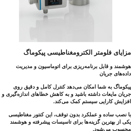
مزایای فلومتر الکترومغناطیسی پیکوماگ
هوشمند و قابل برنامه‌ریزی برای اتوماسیون و مدیریت
داده‌های جریان
پیکوماگ به شما امکان می‌دهد کنترل کامل و دقیق روی
جریان مایعات داشته باشید و به کاهش خطاهای اندازه‌گیری و
افزایش کارایی سیستم کمک می‌کند.
با نصب ساده و عملکرد بدون توقف، این کنتور مغناطیسی
یکی از بهترین گزینه‌ها برای تاسیسات پیشرفته و هوشمند
محسوب می‌شود.