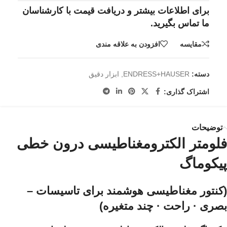
برای اطلاعات بیشتر و دریافت قیمت با کارشناسان
ما تماس بگیرید.
مقايسه
افزودن به علاقه مندی
دسته:
ENDRESS+HAUSER
,
ابزار دقیق
اشتراک گذاری:
توضیحات
فلومتر الکترومغناطیسی درون خطی
پیکوماگ
(کنتور مغناطیسی هوشمند برای تاسیسات –
بصری · راحت · چند متغیره)