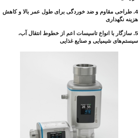
4. طراحی مقاوم و ضد خوردگی برای طول عمر بالا و کاهش
هزینه نگهداری
5. سازگار با انواع تاسیسات اعم از خطوط انتقال آب،
سیستم‌های شیمیایی و صنایع غذایی