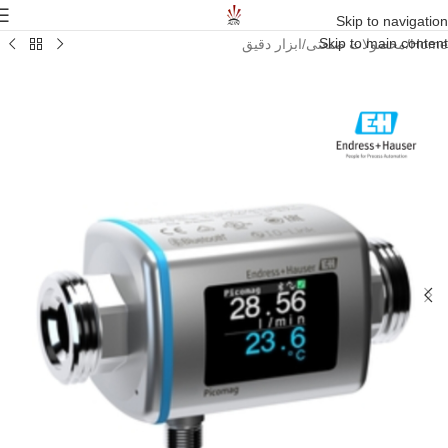
Skip to navigation
Skip to main content
Home
/
محصولات صنعتی
/
ابزار دقیق