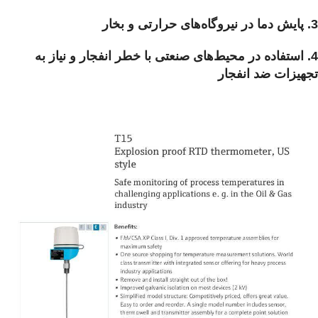
3. پایش دما در نیروگاه‌های حرارتی و بخار
4. استفاده در محیط‌های صنعتی با خطر انفجار و نیاز به
تجهیزات ضد انفجار