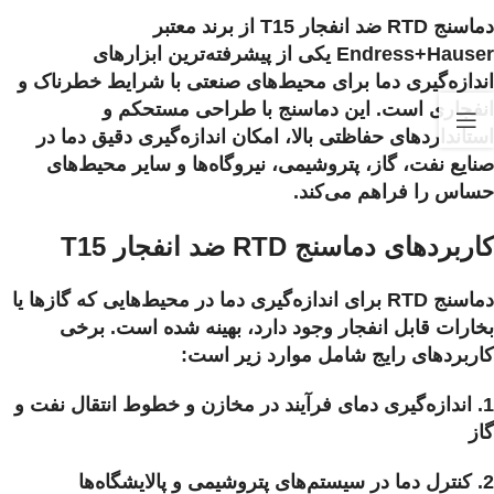
دماسنج RTD ضد انفجار T15 از برند معتبر
Endress+Hauser یکی از پیشرفته‌ترین ابزارهای
اندازه‌گیری دما برای محیط‌های صنعتی با شرایط خطرناک و
انفجاری است. این دماسنج با طراحی مستحکم و
استانداردهای حفاظتی بالا، امکان اندازه‌گیری دقیق دما در
صنایع نفت، گاز، پتروشیمی، نیروگاه‌ها و سایر محیط‌های
حساس را فراهم می‌کند.
کاربردهای دماسنج RTD ضد انفجار T15
دماسنج RTD برای اندازه‌گیری دما در محیط‌هایی که گازها یا
بخارات قابل انفجار وجود دارد، بهینه شده است. برخی
کاربردهای رایج شامل موارد زیر است:
1. اندازه‌گیری دمای فرآیند در مخازن و خطوط انتقال نفت و
گاز
2. کنترل دما در سیستم‌های پتروشیمی و پالایشگاه‌ها