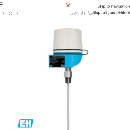
Skip to navigation
Skip to main content
Home
/
محصولات صنعتی
/
ابزار دقیق