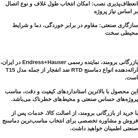
انعطاف‌پذیری نصب: امکان انتخاب طول غلاف و نوع اتصال
بر اساس نیاز پروژه
سازگاری صنعتی: مقاوم در برابر خوردگی، دما و شرایط
محیطی سخت
بازرگانی برومند، نماینده رسمی Endress+Hauser در ایران،
ارائه‌دهنده انواع دماسنج RTD ضد انفجار از جمله مدل T15
است.
این محصول با بالاترین استانداردهای کیفیت و دقت، مناسب
پروژه‌های حساس صنعتی و محیط‌های خطرناک می‌باشد.
با خرید از بازرگانی برومند، از اصالت کالا، خدمات پس از
فروش و مشاوره تخصصی برای انتخاب مناسب‌ترین دماسنج
صنعتی اطمینان خواهید داشت.