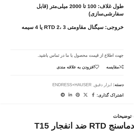
طول غلاف: 100 تا 2000 میلی‌متر (قابل
سفارشی‌سازی)
خروجی: سیگنال مقاومتی RTD 2، 3 یا 4 سیمه
جهت اطلاع از قیمت محصول با ما در تماس باشید.
مقايسه
افزودن به علاقه مندی
دسته:
ابزار دقیق
,
ENDRESS+HAUSER
اشتراک گذاری:
توضیحات
دماسنج RTD ضد انفجار T15