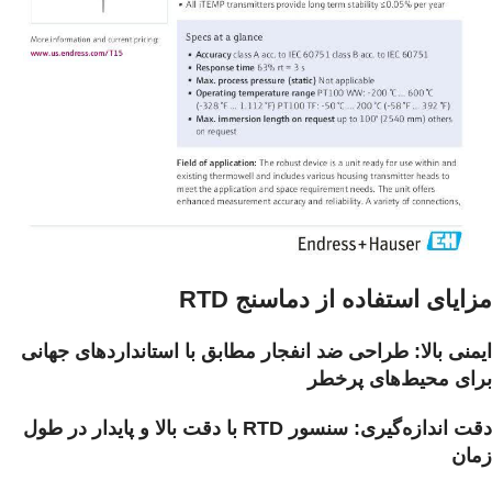
مزایای استفاده از دماسنج RTD
ایمنی بالا: طراحی ضد انفجار مطابق با استانداردهای جهانی
برای محیط‌های پرخطر
دقت اندازه‌گیری: سنسور RTD با دقت بالا و پایدار در طول
زمان