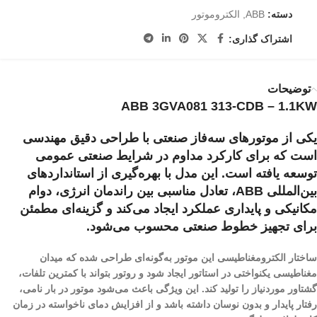
دسته:
ABB
,
الکتروموتور
اشتراک گذاری:
توضیحات
ABB 3GVA081 313-CDB – 1.1KW
یکی از موتورهای سه‌فاز صنعتی با طراحی دقیق مهندسی
است که برای کارکرد مداوم در شرایط صنعتی عمومی
توسعه یافته است. این مدل با بهره‌گیری از استانداردهای
بین‌المللی ABB، تعادل مناسبی بین راندمان انرژی، دوام
مکانیکی و پایداری عملکرد ایجاد می‌کند و گزینه‌ای مطمئن
برای تجهیز خطوط صنعتی محسوب می‌شود.
ساختار الکترومغناطیسی این موتور به‌گونه‌ای طراحی شده که میدان
مغناطیسی یکنواختی در استاتور ایجاد شود و روتور بتواند با کمترین تلفات،
گشتاور موردنیاز را تولید کند. این ویژگی باعث می‌شود موتور در بار نامی،
رفتار پایدار و بدون نوسان داشته باشد و از افزایش دمای ناخواسته در زمان