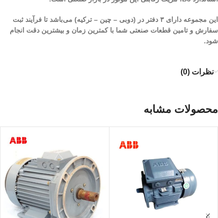
این مجموعه دارای ۳ دفتر در (دوبی – چین – ترکیه) می‌باشد تا فرآیند ثبت
سفارش و تامین قطعات صنعتی شما با کمترین زمان و بیشترین دقت انجام
شود.
نظرات (0)
محصولات مشابه