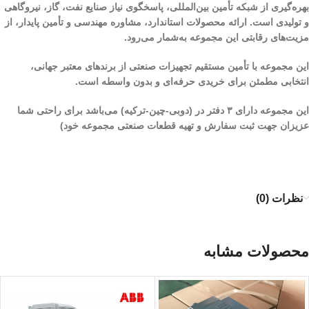
بهره‌گیری از شبکه تأمین بین‌المللی، پاسخگوی نیاز صنایع نفت، گاز، نیروگاهی
و تولیدی است. ارائه محصولات استاندارد، مشاوره مهندسی و تأمین پایدار، از
مزیت‌های رقابتی این مجموعه به‌شمار می‌رود.
این مجموعه با تأمین مستقیم تجهیزات صنعتی از برندهای معتبر جهانی،
انتخابی مطمئن برای خریدی حرفه‌ای و بدون واسطه است.
این مجموعه دارای ۳ دفتر در (دوبی-چین-ترکیه) می‌باشد برای راحتی شما
عزیزان جهت ثبت سفارش و تهیه قطعات صنعتی مجموعه خود)
نظرات (0)
محصولات مشابه