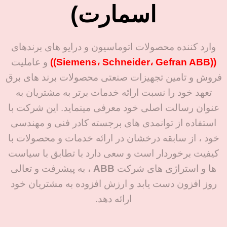
اسمارت)
وارد کننده محصولات اتوماسیون و درایو های برندهای
((Siemens، Schneider، Gefran ABB))
و عاملیت
فروش و تامین تجهیزات صنعتی محصولات برند های برق
تعهد خود را نسبت ارائه خدمات برتر به مشتریان به
عنوان رسالت اصلی خود معرفی مینماید. این شرکت با
استفاده از توانمدی های برجسته کادر فنی و مهندسی
خود ، از سابقه درخشان در ارائه خدمات و محصولات با
کیفیت برخوردار است و سعی دارد با تطابق با سیاست
ها و استراژی های شرکت
ABB
، به پیشرفت و تعالی
روز افزون دست یابد و ارزش افزوده به مشتریان خود
ارائه دهد.