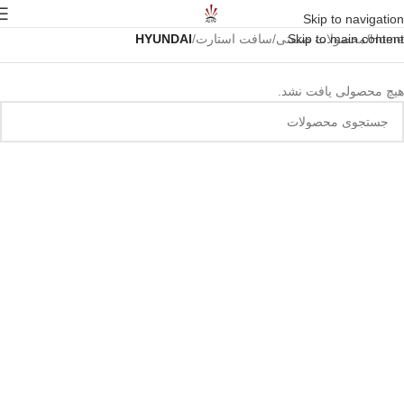
Skip to navigation
Home
/
Skip to main content
محصولات صنعتی
/
سافت استارت
/
HYUNDAI
هیچ محصولی یافت نشد.