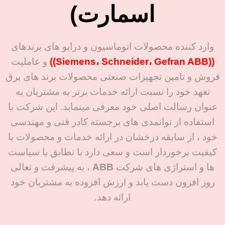
اسمارت)
وارد کننده محصولات اتوماسیون و درایو های برندهای
((Siemens، Schneider، Gefran ABB))
و عاملیت
فروش و تامین تجهیزات صنعتی محصولات برند های برق
تعهد خود را نسبت ارائه خدمات برتر به مشتریان به
عنوان رسالت اصلی خود معرفی مینماید. این شرکت با
استفاده از توانمدی های برجسته کادر فنی و مهندسی
خود ، از سابقه درخشان در ارائه خدمات و محصولات با
کیفیت برخوردار است و سعی دارد با تطابق با سیاست
ها و استراژی های شرکت
ABB
، به پیشرفت و تعالی
روز افزون دست یابد و ارزش افزوده به مشتریان خود
ارائه دهد.