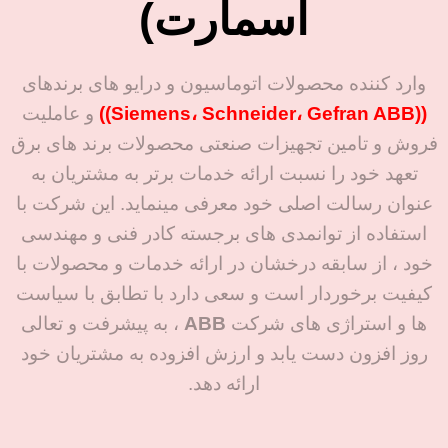
اسمارت)
وارد کننده محصولات اتوماسیون و درایو های برندهای
((Siemens، Schneider، Gefran ABB))
و عاملیت
فروش و تامین تجهیزات صنعتی محصولات برند های برق
تعهد خود را نسبت ارائه خدمات برتر به مشتریان به
عنوان رسالت اصلی خود معرفی مینماید. این شرکت با
استفاده از توانمدی های برجسته کادر فنی و مهندسی
خود ، از سابقه درخشان در ارائه خدمات و محصولات با
کیفیت برخوردار است و سعی دارد با تطابق با سیاست
ها و استراژی های شرکت
ABB
، به پیشرفت و تعالی
روز افزون دست یابد و ارزش افزوده به مشتریان خود
ارائه دهد.