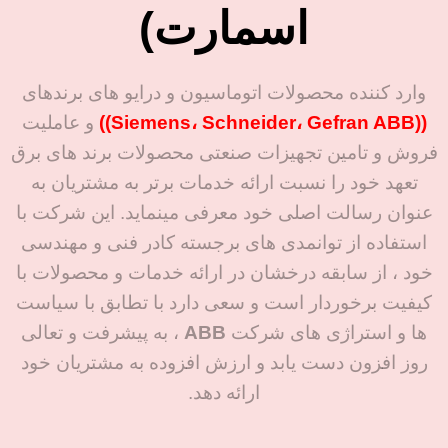
اسمارت)
وارد کننده محصولات اتوماسیون و درایو های برندهای
((Siemens، Schneider، Gefran ABB))
و عاملیت
فروش و تامین تجهیزات صنعتی محصولات برند های برق
تعهد خود را نسبت ارائه خدمات برتر به مشتریان به
عنوان رسالت اصلی خود معرفی مینماید. این شرکت با
استفاده از توانمدی های برجسته کادر فنی و مهندسی
خود ، از سابقه درخشان در ارائه خدمات و محصولات با
کیفیت برخوردار است و سعی دارد با تطابق با سیاست
ها و استراژی های شرکت
ABB
، به پیشرفت و تعالی
روز افزون دست یابد و ارزش افزوده به مشتریان خود
ارائه دهد.