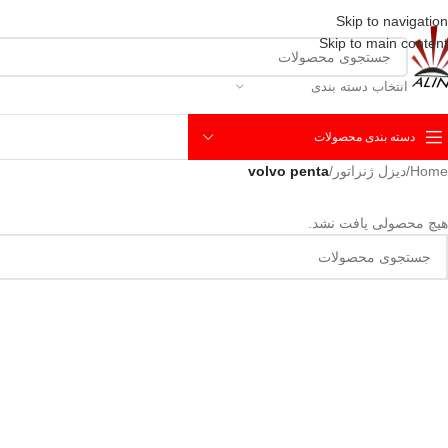
Skip to navigation
Skip to main content
انتخاب دسته بندی
دسته بندی محصولات
Home
/
دیزل ژنراتور
/
volvo penta
هیچ محصولی یافت نشد.