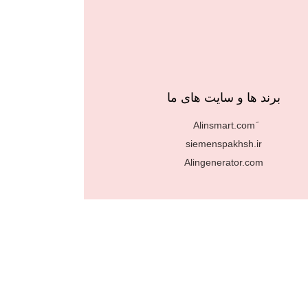
برند ها و سایت های ما
siemenspakhsh.ir
Alingenerator.com