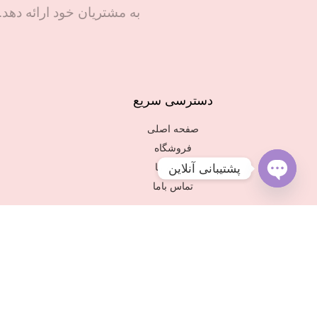
به مشتریان خود ارائه دهد.
دسترسی سریع
صفحه اصلی
فروشگاه
درباره ما
پشتیبانی آنلاین
تماس باما
Open
chaty